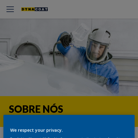
SOBRE NÓS
We respect your privacy.