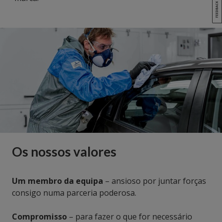
Os nossos valores
Um membro da equipa
– ansioso por juntar forças
consigo numa parceria poderosa.
Compromisso
– para fazer o que for necessário