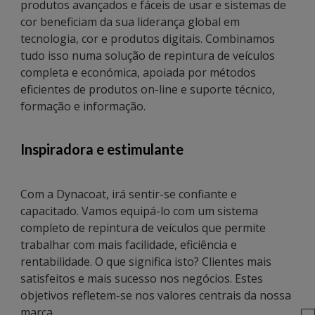
produtos avançados e fáceis de usar e sistemas de
cor beneficiam da sua liderança global em
tecnologia, cor e produtos digitais. Combinamos
tudo isso numa solução de repintura de veículos
completa e económica, apoiada por métodos
eficientes de produtos on-line e suporte técnico,
formação e informação.
Inspiradora e estimulante
Com a Dynacoat, irá sentir-se confiante e
capacitado. Vamos equipá-lo com um sistema
completo de repintura de veículos que permite
trabalhar com mais facilidade, eficiência e
rentabilidade. O que significa isto? Clientes mais
satisfeitos e mais sucesso nos negócios. Estes
objetivos refletem-se nos valores centrais da nossa
marca.