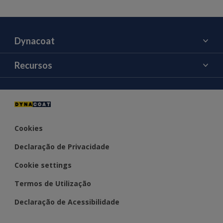
Dynacoat
Sobre nós
Recursos
Contacte-nos
Cor
Notícias e Eventos
Cookies
Declaração de Privacidade
Cookie settings
Termos de Utilização
Declaração de Acessibilidade