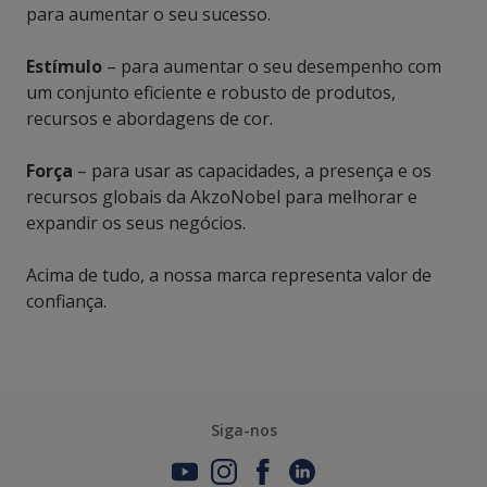
para aumentar o seu sucesso.
Estímulo
– para aumentar o seu desempenho com
um conjunto eficiente e robusto de produtos,
recursos e abordagens de cor.
Força
– para usar as capacidades, a presença e os
recursos globais da AkzoNobel para melhorar e
expandir os seus negócios.
Acima de tudo, a nossa marca representa valor de
confiança.
Siga-nos